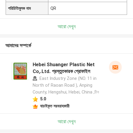
পরিচিতিমুলক নাম
QR
আরো দেখুন
আমাদের সম্পর্কে
Hebei Shuanger Plastic Net
Co,.Ltd. প্রস্তুতকারক প্রোফাইল
East Industry Zone (NO. 11 in
North of Raoan Road ), Anping
County, Hengshui, Hebei, China ,চীন
5.0
যাচাইকৃত সরবরাহকারী
আরো দেখুন