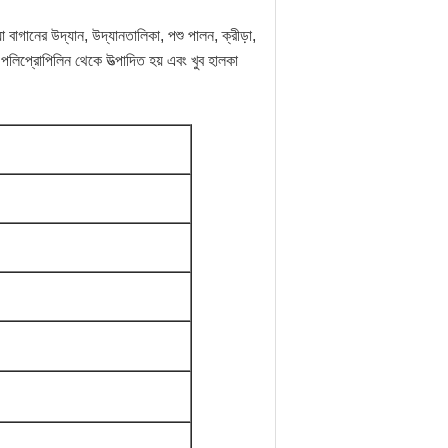
যা বাগানের উদ্যান, উদ্যানতালিকা, পশু পালন, ক্রীড়া,
 পলিপ্রোপিলিন থেকে উত্পাদিত হয় এবং খুব হালকা