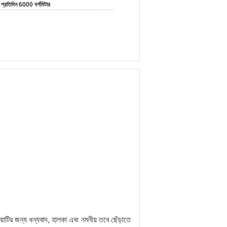
প্রতিদিন 6000 বর্গমিটার
ক্রিয়াটির জন্য ধন্যবাদ, হালকা এবং নমনীয় তবে ছেঁড়াতে