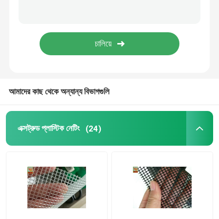
আমাদের কাছ থেকে অন্যান্য বিভাগগুলি
এক্সট্রুড প্লাস্টিক নেটিং
(24)