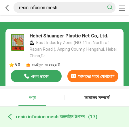
Hebei Shuanger Plastic Net Co,.Ltd.
East Industry Zone (NO. 11 in North of
Raoan Road ), Anping County, Hengshui, Hebei,
China,চীন
5.0
যাচাইকৃত সরবরাহকারী
এখন ডাকো
আমাদের সাথে যোগাযোগ
করুন
পণ্য
আমাদের সম্পর্কে
resin infusion mesh অনলাইন উত্পাদন
(17)