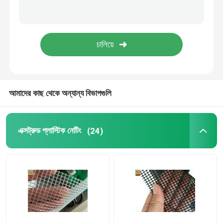
আমাদের কাছ থেকে অন্যান্য বিভাগগুলি
এক্সট্রুড প্লাস্টিক নেটিং
(24)