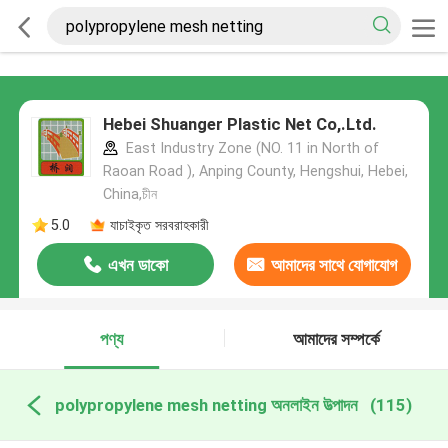
Hebei Shuanger Plastic Net Co,.Ltd.
East Industry Zone (NO. 11 in North of
Raoan Road ), Anping County, Hengshui, Hebei,
China,চীন
5.0
যাচাইকৃত সরবরাহকারী
এখন ডাকো
আমাদের সাথে যোগাযোগ
করুন
পণ্য
আমাদের সম্পর্কে
polypropylene mesh netting অনলাইন উত্পাদন
(115)